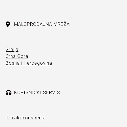
MALOPRODAJNA MREŽA
Srbija
Crna Gora
Bosna i Hercegovina
KORISNIČKI SERVIS
Pravila korišćenja