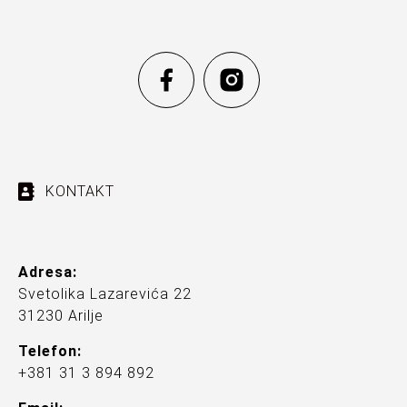
KONTAKT
Adresa:
Svetolika Lazarevića 22
31230 Arilje
Telefon:
+381 31 3 894 892