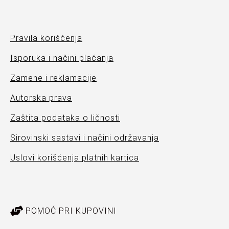
Pravila korišćenja
Isporuka i načini plaćanja
Zamene i reklamacije
Autorska prava
Zaštita podataka o ličnosti
Sirovinski sastavi i načini održavanja
Uslovi korišćenja platnih kartica
POMOĆ PRI KUPOVINI