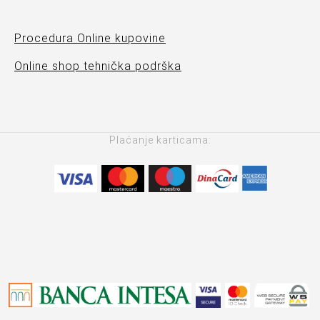
Procedura Online kupovine
Online shop tehnička podrška
Plaćanje karticama: