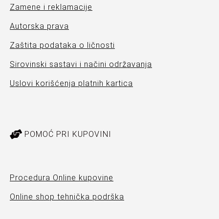
Zamene i reklamacije
Autorska prava
Zaštita podataka o ličnosti
Sirovinski sastavi i načini održavanja
Uslovi korišćenja platnih kartica
POMOĆ PRI KUPOVINI
Procedura Online kupovine
Online shop tehnička podrška