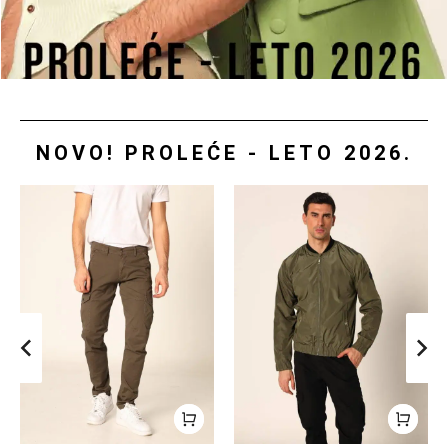
NOVO! PROLEĆE - LETO 2026.