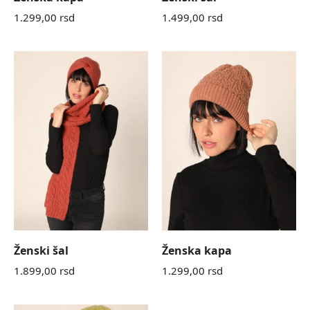
1.299,00
rsd
1.499,00
rsd
Ženski šal
Ženska kapa
1.899,00
rsd
1.299,00
rsd