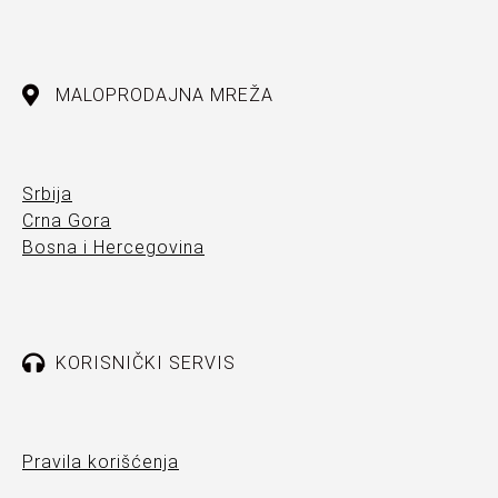
MALOPRODAJNA MREŽA
Srbija
Crna Gora
Bosna i Hercegovina
KORISNIČKI SERVIS
Pravila korišćenja