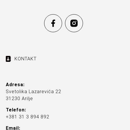
KONTAKT
Adresa:
Svetolika Lazarevića 22
31230 Arilje
Telefon:
+381 31 3 894 892
Email: