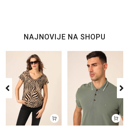
NAJNOVIJE NA SHOPU