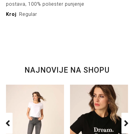
postava, 100% poliester punjenje
Kroj
: Regular
NAJNOVIJE NA SHOPU