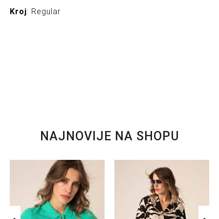
Kroj
: Regular
NAJNOVIJE NA SHOPU