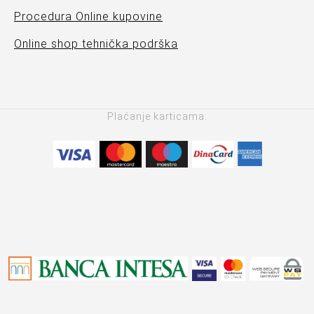
Procedura Online kupovine
Online shop tehnička podrška
Plaćanje karticama: