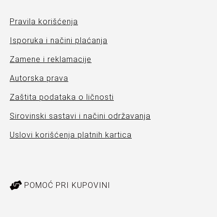
Pravila korišćenja
Isporuka i načini plaćanja
Zamene i reklamacije
Autorska prava
Zaštita podataka o ličnosti
Sirovinski sastavi i načini održavanja
Uslovi korišćenja platnih kartica
POMOĆ PRI KUPOVINI