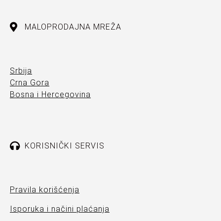
MALOPRODAJNA MREŽA
Srbija
Crna Gora
Bosna i Hercegovina
KORISNIČKI SERVIS
Pravila korišćenja
Isporuka i načini plaćanja