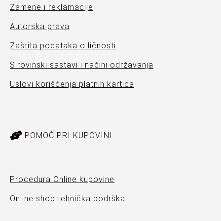
Zamene i reklamacije
Autorska prava
Zaštita podataka o ličnosti
Sirovinski sastavi i načini održavanja
Uslovi korišćenja platnih kartica
POMOĆ PRI KUPOVINI
Procedura Online kupovine
Online shop tehnička podrška