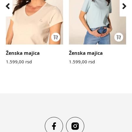
Ženska majica
Ženska majica
1.599,00
rsd
1.599,00
rsd