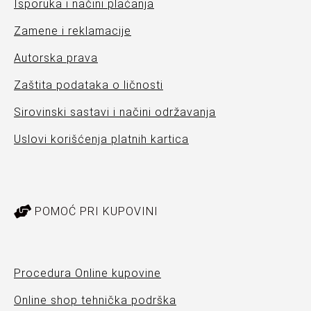
Isporuka i načini plaćanja
Zamene i reklamacije
Autorska prava
Zaštita podataka o ličnosti
Sirovinski sastavi i načini održavanja
Uslovi korišćenja platnih kartica
POMOĆ PRI KUPOVINI
Procedura Online kupovine
Online shop tehnička podrška