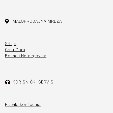
MALOPRODAJNA MREŽA
Srbija
Crna Gora
Bosna i Hercegovina
KORISNIČKI SERVIS
Pravila korišćenja