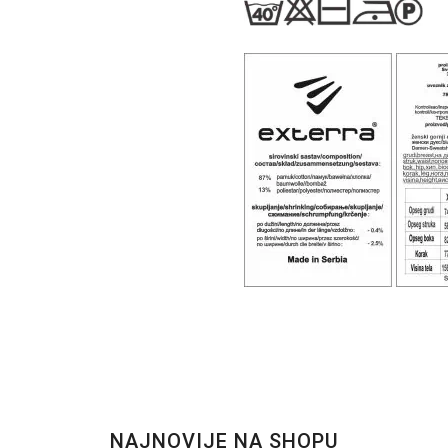
NAJNOVIJE NA SHOPU