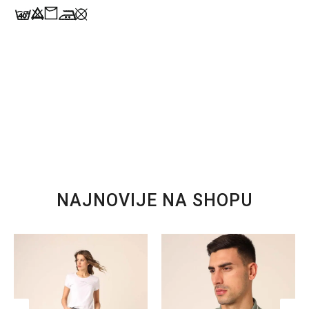
NAJNOVIJE NA SHOPU