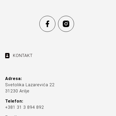
KONTAKT
Adresa:
Svetolika Lazarevića 22
31230 Arilje
Telefon:
+381 31 3 894 892