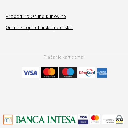
Procedura Online kupovine
Online shop tehnička podrška
Plaćanje karticama: