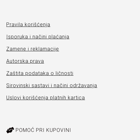
Pravila korišćenja
Isporuka i načini plaćanja
Zamene i reklamacije
Autorska prava
Zaštita podataka o ličnosti
Sirovinski sastavi i načini održavanja
Uslovi korišćenja platnih kartica
POMOĆ PRI KUPOVINI