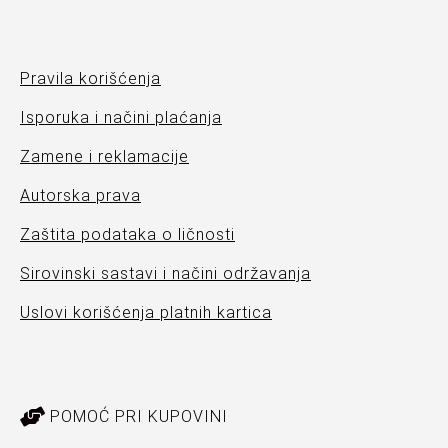
Pravila korišćenja
Isporuka i načini plaćanja
Zamene i reklamacije
Autorska prava
Zaštita podataka o ličnosti
Sirovinski sastavi i načini održavanja
Uslovi korišćenja platnih kartica
POMOĆ PRI KUPOVINI