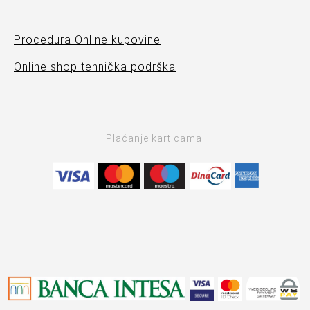
Procedura Online kupovine
Online shop tehnička podrška
Plaćanje karticama: