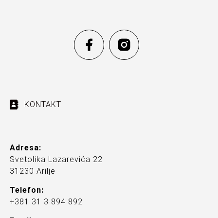
KONTAKT
Adresa:
Svetolika Lazarevića 22
31230 Arilje
Telefon:
+381 31 3 894 892