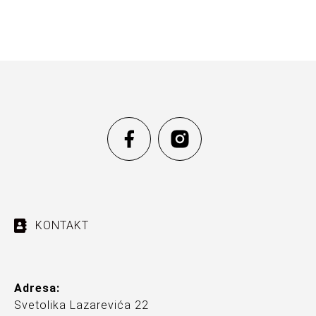
KONTAKT
Adresa:
Svetolika Lazarevića 22