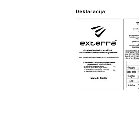
Deklaracija
: