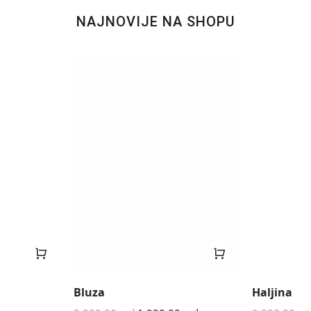
NAJNOVIJE NA SHOPU
Bluza
Haljina