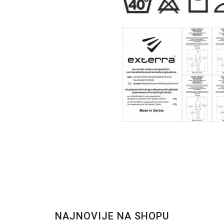
NAJNOVIJE NA SHOPU