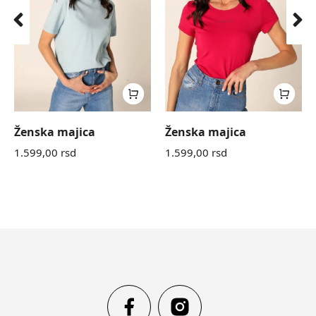
Ženska majica
Ženska majica
1.599,00
rsd
1.599,00
rsd