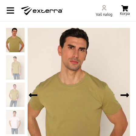
Korpa
Vaš nalog