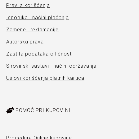
Pravila korišćenja
Isporuka i načini plaćanja
Zamene i reklamacije
Autorska prava
Zaštita podataka o ličnosti
Sirovinski sastavi i načini održavanja
Uslovi korišćenja platnih kartica
POMOĆ PRI KUPOVINI
Procedura Online kupovine