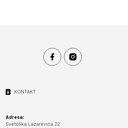
KONTAKT
Adresa:
Svetolika Lazarevića 22