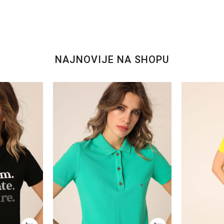
NAJNOVIJE NA SHOPU