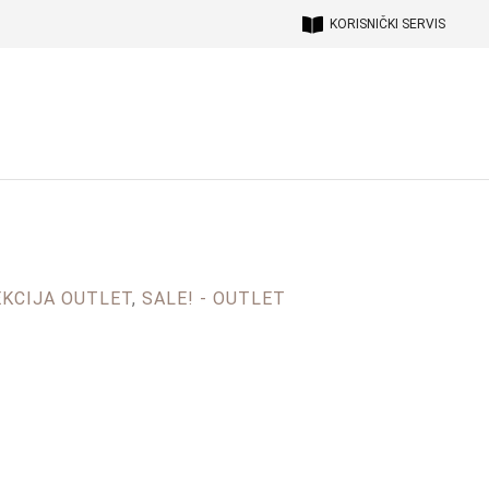
KORISNIČKI SERVIS
KCIJA OUTLET
,
SALE! - OUTLET