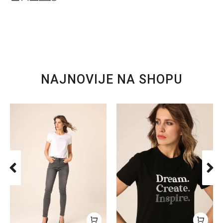
NAJNOVIJE NA SHOPU