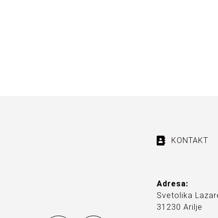
KONTAKT
Adresa:
Svetolika Lazar
31230 Arilje