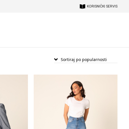
KORISNIČKI SERVIS