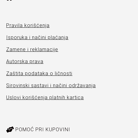
Pravila korišćenja
Isporuka i načini plaćanja
Zamene i reklamacije
Autorska prava
Zaštita podataka o ličnosti
Sirovinski sastavi i načini održavanja
Uslovi korišćenja platnih kartica
POMOĆ PRI KUPOVINI