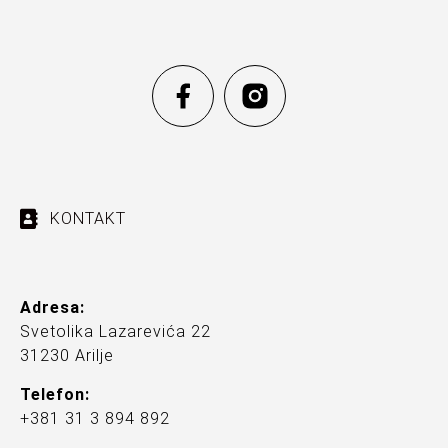
KONTAKT
Adresa:
Svetolika Lazarevića 22
31230 Arilje
Telefon:
+381 31 3 894 892