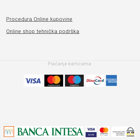
Procedura Online kupovine
Online shop tehnička podrška
Plaćanje karticama: