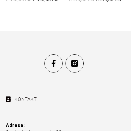
KONTAKT
Adresa: