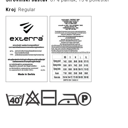
Kroj
: Regular