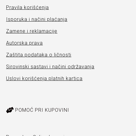
Pravila korišćenja
Isporuka i načini plaćanja
Zamene i reklamacije
Autorska prava
Zaštita podataka o ličnosti
Sirovinski sastavi i načini održavanja
Uslovi korišćenja platnih kartica
POMOĆ PRI KUPOVINI