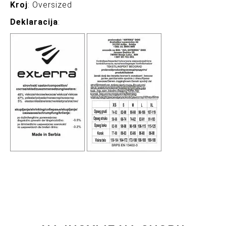
Kroj
: Oversized
Deklaracija
: