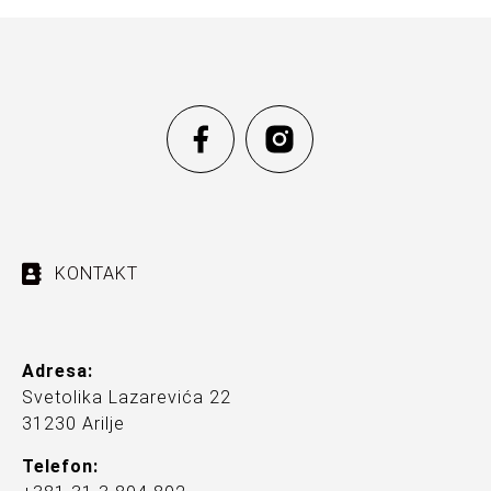
KONTAKT
Adresa:
Svetolika Lazarevića 22
31230 Arilje
Telefon: