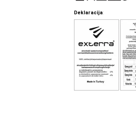
Deklaracija
: