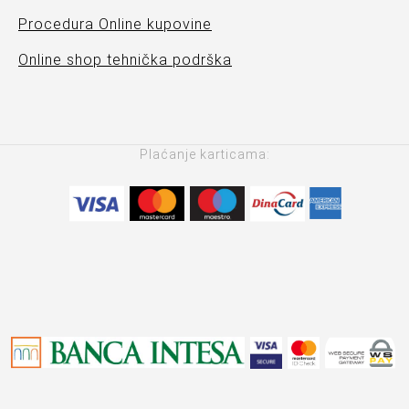
Procedura Online kupovine
Online shop tehnička podrška
Plaćanje karticama: