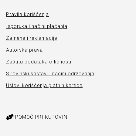
Pravila korišćenja
Isporuka i načini plaćanja
Zamene i reklamacije
Autorska prava
Zaštita podataka o ličnosti
Sirovinski sastavi i načini održavanja
Uslovi korišćenja platnih kartica
POMOĆ PRI KUPOVINI