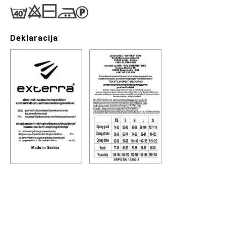
Deklaracija
: