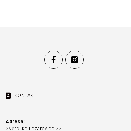
KONTAKT
Adresa:
Svetolika Lazarevića 22