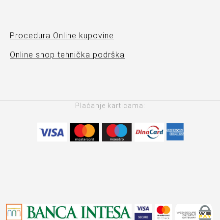
Procedura Online kupovine
Online shop tehnička podrška
Plaćanje karticama: