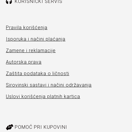
KORISNIČKI SERVIS
Pravila korišćenja
Isporuka i načini plaćanja
Zamene i reklamacije
Autorska prava
Zaštita podataka o ličnosti
Sirovinski sastavi i načini održavanja
Uslovi korišćenja platnih kartica
POMOĆ PRI KUPOVINI