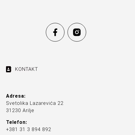
KONTAKT
Adresa:
Svetolika Lazarevića 22
31230 Arilje
Telefon:
+381 31 3 894 892