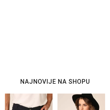
NAJNOVIJE NA SHOPU