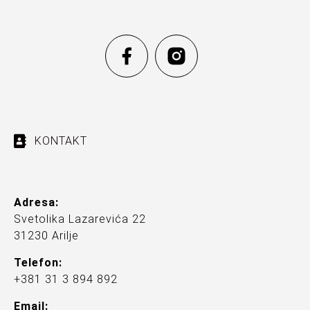
KONTAKT
Adresa:
Svetolika Lazarevića 22
31230 Arilje
Telefon:
+381 31 3 894 892
Email: