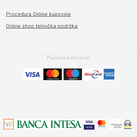
Procedura Online kupovine
Online shop tehnička podrška
Plaćanje karticama: