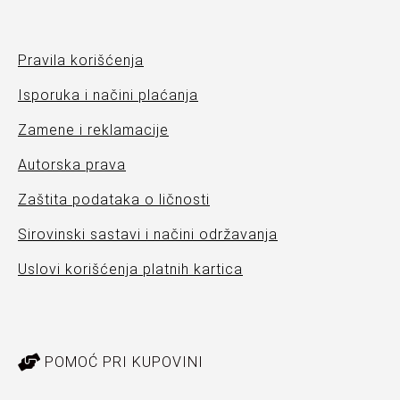
Pravila korišćenja
Isporuka i načini plaćanja
Zamene i reklamacije
Autorska prava
Zaštita podataka o ličnosti
Sirovinski sastavi i načini održavanja
Uslovi korišćenja platnih kartica
POMOĆ PRI KUPOVINI