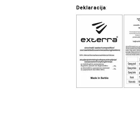
Deklaracija
: