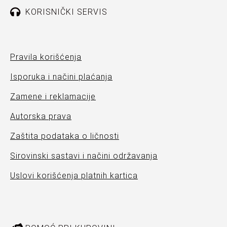
KORISNIČKI SERVIS
Pravila korišćenja
Isporuka i načini plaćanja
Zamene i reklamacije
Autorska prava
Zaštita podataka o ličnosti
Sirovinski sastavi i načini održavanja
Uslovi korišćenja platnih kartica