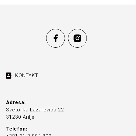
KONTAKT
Adresa:
Svetolika Lazarevića 22
31230 Arilje
Telefon: