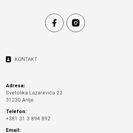
KONTAKT
Adresa:
Svetolika Lazarevića 22
31230 Arilje
Telefon:
+381 31 3 894 892
Email: