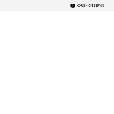
KORISNIČKI SERVIS