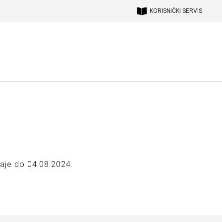
KORISNIČKI SERVIS
raje do 04.08.2024.