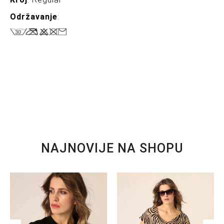
Održavanje
:
NAJNOVIJE NA SHOPU