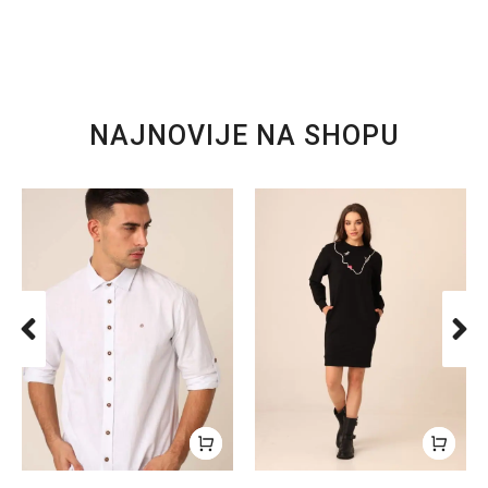
NAJNOVIJE NA SHOPU