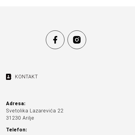
KONTAKT
Adresa:
Svetolika Lazarevića 22
31230 Arilje
Telefon: