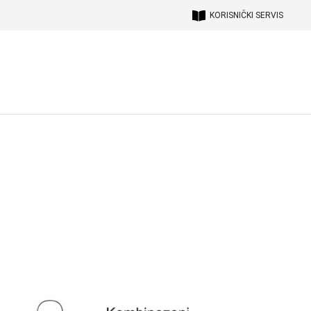
KORISNIČKI SERVIS